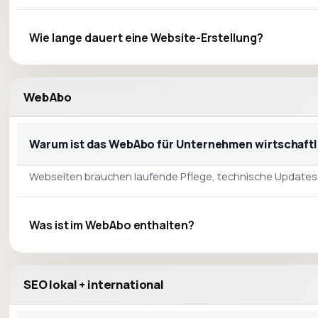
Wie lange dauert eine Website-Erstellung?
WebAbo
Warum ist das WebAbo für Unternehmen wirtschaftlic
Webseiten brauchen laufende Pflege, technische Updates, S
Was ist im WebAbo enthalten?
SEO lokal + international