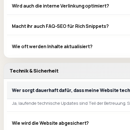
Wird auch die interne Verlinkung optimiert?
Macht ihr auch FAQ-SEO für Rich Snippets?
Wie oft werden Inhalte aktualisiert?
Technik & Sicherheit
Wer sorgt dauerhaft dafür, dass meine Website techn
Ja, laufende technische Updates sind Teil der Betreuung. So
Wie wird die Website abgesichert?