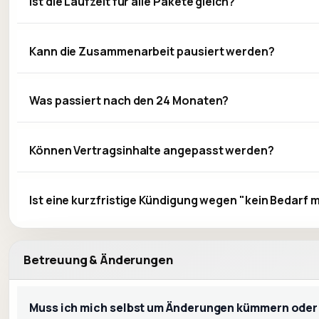
Ist die Laufzeit für alle Pakete gleich?
Kann die Zusammenarbeit pausiert werden?
Was passiert nach den 24 Monaten?
Können Vertragsinhalte angepasst werden?
Ist eine kurzfristige Kündigung wegen "kein Bedarf 
Betreuung & Änderungen
Muss ich mich selbst um Änderungen kümmern oder e