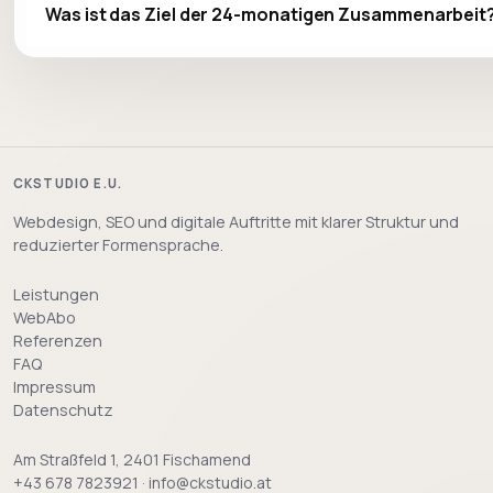
Was ist das Ziel der 24-monatigen Zusammenarbeit
CKSTUDIO E.U.
Webdesign, SEO und digitale Auftritte mit klarer Struktur und
reduzierter Formensprache.
Leistungen
WebAbo
Referenzen
FAQ
Impressum
Datenschutz
Am Straßfeld 1, 2401 Fischamend
+43 678 7823921 · info@ckstudio.at