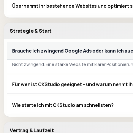
Übernehmt ihr bestehende Websites und optimiert s
Strategie & Start
Brauche ich zwingend Google Ads oder kann ich a
Nicht zwingend. Eine starke Website mit klarer Positionie
Für wen ist CKStudio geeignet – und warum nehmt ih
Wie starte ich mit CKStudio am schnellsten?
Vertrag & Laufzeit