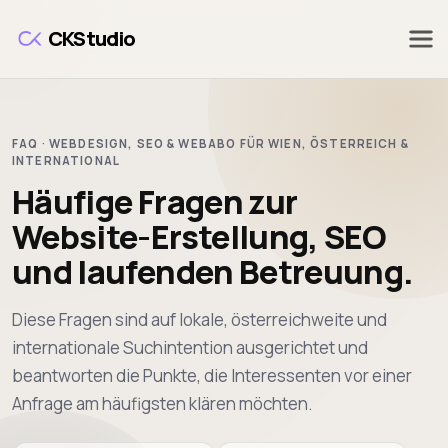
CKStudio
FAQ · WEBDESIGN, SEO & WEBABO FÜR WIEN, ÖSTERREICH &
INTERNATIONAL
Häufige Fragen zur
Website-Erstellung, SEO
und laufenden Betreuung.
Diese Fragen sind auf lokale, österreichweite und
internationale Suchintention ausgerichtet und
beantworten die Punkte, die Interessenten vor einer
Anfrage am häufigsten klären möchten.