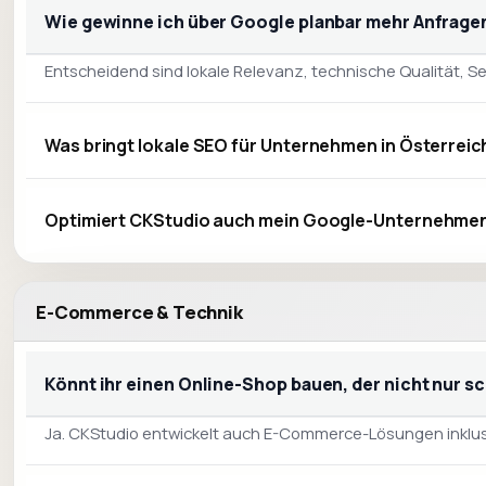
Wie gewinne ich über Google planbar mehr Anfrage
Entscheidend sind lokale Relevanz, technische Qualität, 
Was bringt lokale SEO für Unternehmen in Österrei
Optimiert CKStudio auch mein Google-Unternehmen
E-Commerce & Technik
Könnt ihr einen Online-Shop bauen, der nicht nur s
Ja. CKStudio entwickelt auch E-Commerce-Lösungen inklus