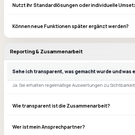
Nutzt ihr Standardlösungen oder individuelle Umse
Können neue Funktionen später ergänzt werden?
Reporting & Zusammenarbeit
Sehe ich transparent, was gemacht wurde und was
Ja. Sie erhalten regelmäßige Auswertungen zu Sichtbarke
Wie transparent ist die Zusammenarbeit?
Wer ist mein Ansprechpartner?