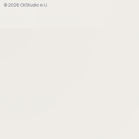
© 2026 CKStudio e.U.