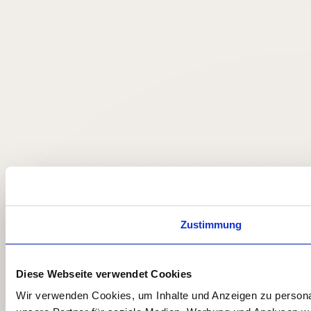
Zustimmung
Diese Webseite verwendet Cookies
Wir verwenden Cookies, um Inhalte und Anzeigen zu personal