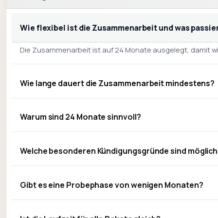
Wie flexibel ist die Zusammenarbeit und was passie
Die Zusammenarbeit ist auf 24 Monate ausgelegt, damit wi
Wie lange dauert die Zusammenarbeit mindestens?
Warum sind 24 Monate sinnvoll?
Welche besonderen Kündigungsgründe sind möglich
Gibt es eine Probephase von wenigen Monaten?