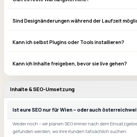
Sind Designänderungen während der Laufzeit mögli
Kann ich selbst Plugins oder Tools installieren?
Kann ich Inhalte freigeben, bevor sie live gehen?
Inhalte & SEO-Umsetzung
Ist eure SEO nur für Wien – oder auch österreichwei
Weder noch – wir planen SEO immer nach dem Einsatzgebiet d
gefunden werden, wo ihre Kunden tatsächlich suchen.