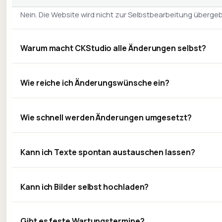
Nein. Die Website wird nicht zur Selbstbearbeitung überge
Warum macht CKStudio alle Änderungen selbst?
Wie reiche ich Änderungswünsche ein?
Wie schnell werden Änderungen umgesetzt?
Kann ich Texte spontan austauschen lassen?
Kann ich Bilder selbst hochladen?
Gibt es feste Wartungstermine?