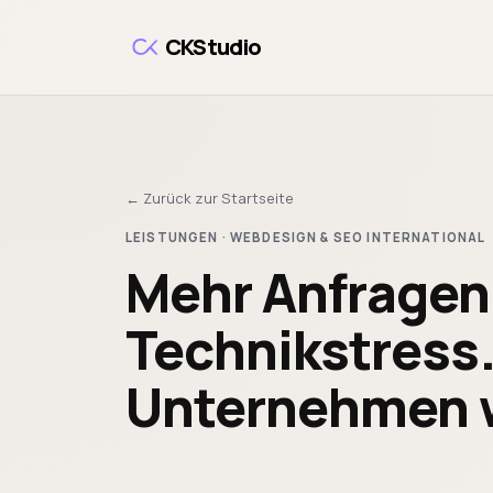
Zum Hauptinhalt springen
CKStudio
← Zurück zur Startseite
LEISTUNGEN · WEBDESIGN & SEO INTERNATIONAL
Mehr Anfragen
Technikstress.
Unternehmen w