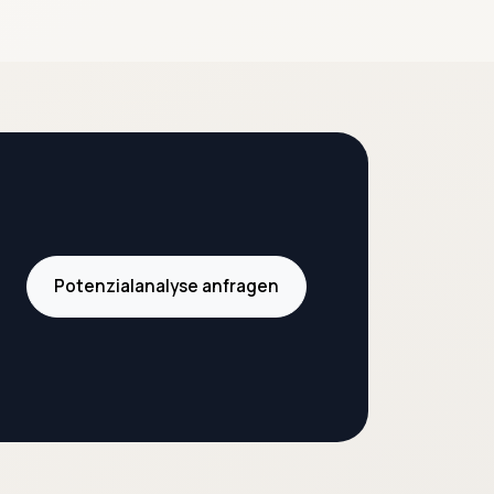
Potenzialanalyse anfragen