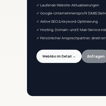
✓ Laufende Website-Aktualisierungen
✓ Google-Unternehmensprofil (GMB) Bet
✓ Aktive SEO & Keyword-Optimierung
✓ Hosting, Domain- und E-Mail-Service ink
✓ Persönlicher Ansprechpartner, direkt er
Anfragen
WebAbo im Detail →