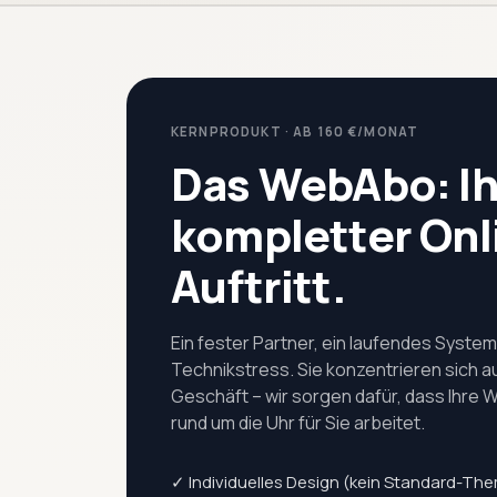
KERNPRODUKT · AB 160 €/MONAT
Das WebAbo: Ih
kompletter Onl
Auftritt.
Ein fester Partner, ein laufendes System,
Technikstress. Sie konzentrieren sich au
Geschäft – wir sorgen dafür, dass Ihre 
rund um die Uhr für Sie arbeitet.
✓ Individuelles Design (kein Standard-Th