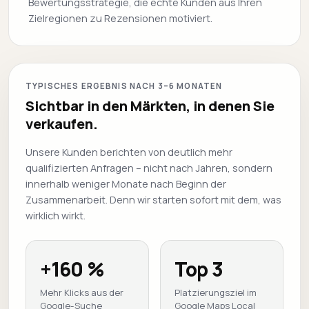
Bewertungsstrategie, die echte Kunden aus Ihren
Zielregionen zu Rezensionen motiviert.
TYPISCHES ERGEBNIS NACH 3–6 MONATEN
Sichtbar in den Märkten, in denen Sie
verkaufen.
Unsere Kunden berichten von deutlich mehr
qualifizierten Anfragen – nicht nach Jahren, sondern
innerhalb weniger Monate nach Beginn der
Zusammenarbeit. Denn wir starten sofort mit dem, was
wirklich wirkt.
+160 %
Top 3
Mehr Klicks aus der
Platzierungsziel im
Google-Suche
Google Maps Local