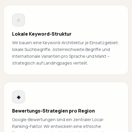
◌
Lokale Keyword-Struktur
Wir bauen eine Keyword-Architektur je Einsatzgebiet:
lokale Suchbegriffe, österreichweite Begriffe und
internationale Varianten pro Sprache und Markt –
strategisch auf Landingpages verteilt.
◈
Bewertungs-Strategien pro Region
Google-Bewertungen sind ein zentraler Local-
Ranking-Faktor. Wir entwickeln eine ethische