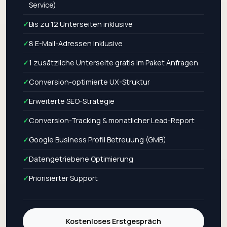
Service)
✓
Bis zu 12 Unterseiten inklusive
✓
8 E-Mail-Adressen inklusive
✓
1 zusätzliche Unterseite gratis im Paket Anfragen
✓
Conversion-optimierte UX-Struktur
✓
Erweiterte SEO-Strategie
✓
Conversion-Tracking & monatlicher Lead-Report
✓
Google Business Profil Betreuung (GMB)
✓
Datengetriebene Optimierung
✓
Priorisierter Support
Kostenloses Erstgespräch