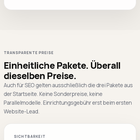
TRANSPARENTE PREISE
Einheitliche Pakete. Überall
dieselben Preise.
Auch für SEO gelten ausschließlich die drei Pakete aus
der Startseite. Keine Sonderpreise, keine
Parallelmodelle. Einrichtungsgebühr erst beim ersten
Website-Lead.
SICHTBARKEIT