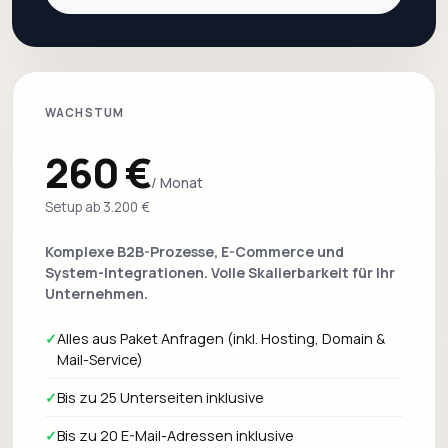
WACHSTUM
260 €
/ Monat
Setup ab 3.200 €
Komplexe B2B-Prozesse, E-Commerce und
System-Integrationen. Volle Skalierbarkeit für Ihr
Unternehmen.
✓
Alles aus Paket Anfragen (inkl. Hosting, Domain &
Mail-Service)
✓
Bis zu 25 Unterseiten inklusive
✓
Bis zu 20 E-Mail-Adressen inklusive