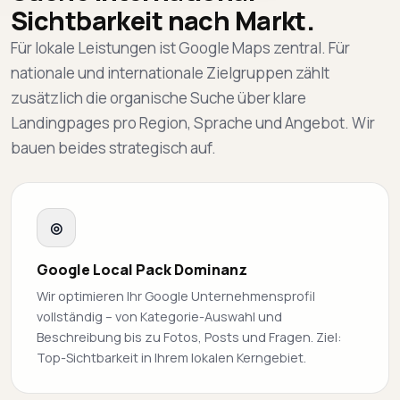
Sichtbarkeit nach Markt.
Für lokale Leistungen ist Google Maps zentral. Für
nationale und internationale Zielgruppen zählt
zusätzlich die organische Suche über klare
Landingpages pro Region, Sprache und Angebot. Wir
bauen beides strategisch auf.
◎
Google Local Pack Dominanz
Wir optimieren Ihr Google Unternehmensprofil
vollständig – von Kategorie-Auswahl und
Beschreibung bis zu Fotos, Posts und Fragen. Ziel:
Top-Sichtbarkeit in Ihrem lokalen Kerngebiet.