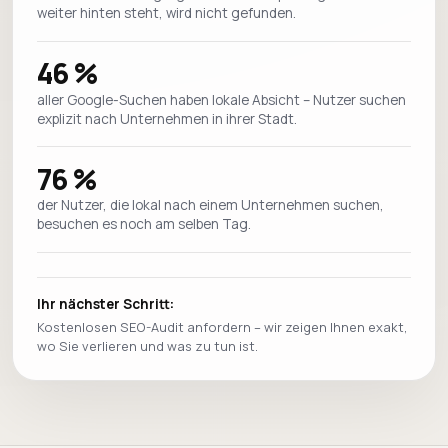
weiter hinten steht, wird nicht gefunden.
46 %
aller Google-Suchen haben lokale Absicht – Nutzer suchen
explizit nach Unternehmen in ihrer Stadt.
76 %
der Nutzer, die lokal nach einem Unternehmen suchen,
besuchen es noch am selben Tag.
Ihr nächster Schritt:
Kostenlosen SEO-Audit anfordern – wir zeigen Ihnen exakt,
wo Sie verlieren und was zu tun ist.