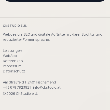
CKSTUDIO E.U.
Webdesign, SEO und digitale Auftritte mit klarer Struktur und
reduzierter Formensprache.
Leistungen
WebAbo
Referenzen
Impressum
Datenschutz
Am Straßfeld 1, 2401 Fischamend
+43 678 7823921 · info@ckstudio.at
© 2026 CKStudio e.U.