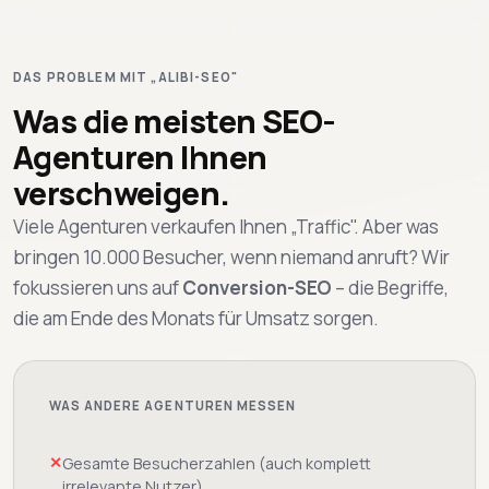
DAS PROBLEM MIT „ALIBI-SEO"
Was die meisten SEO-
Agenturen Ihnen
verschweigen.
Viele Agenturen verkaufen Ihnen „Traffic". Aber was
bringen 10.000 Besucher, wenn niemand anruft? Wir
fokussieren uns auf
Conversion-SEO
– die Begriffe,
die am Ende des Monats für Umsatz sorgen.
WAS ANDERE AGENTUREN MESSEN
✕
Gesamte Besucherzahlen (auch komplett
irrelevante Nutzer)