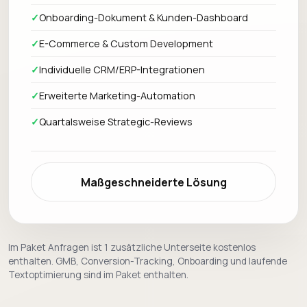
✓
Onboarding-Dokument & Kunden-Dashboard
✓
E-Commerce & Custom Development
✓
Individuelle CRM/ERP-Integrationen
✓
Erweiterte Marketing-Automation
✓
Quartalsweise Strategic-Reviews
Maßgeschneiderte Lösung
Im Paket Anfragen ist 1 zusätzliche Unterseite kostenlos
enthalten. GMB, Conversion-Tracking, Onboarding und laufende
Textoptimierung sind im Paket enthalten.